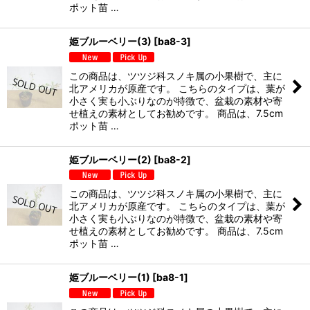
ポット苗 …
姫ブルーベリー(3)
[
ba8-3
]
この商品は、ツツジ科スノキ属の小果樹で、主に
北アメリカが原産です。 こちらのタイプは、葉が
小さく実も小ぶりなのが特徴で、盆栽の素材や寄
せ植えの素材としてお勧めです。 商品は、7.5cm
ポット苗 …
姫ブルーベリー(2)
[
ba8-2
]
この商品は、ツツジ科スノキ属の小果樹で、主に
北アメリカが原産です。 こちらのタイプは、葉が
小さく実も小ぶりなのが特徴で、盆栽の素材や寄
せ植えの素材としてお勧めです。 商品は、7.5cm
ポット苗 …
姫ブルーベリー(1)
[
ba8-1
]