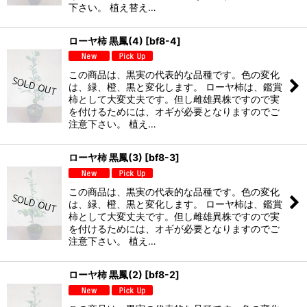
下さい。 植え替え…
ローヤ柿 黒鳳(4)
[
bf8-4
]
この商品は、黒実の代表的な品種です。色の変化
は、緑、橙、黒と変化します。 ローヤ柿は、鑑賞
柿として大変丈夫です。但し雌雄異株ですので実
を付けるためには、オギが必要となりますのでご
注意下さい。 植え…
ローヤ柿 黒鳳(3)
[
bf8-3
]
この商品は、黒実の代表的な品種です。色の変化
は、緑、橙、黒と変化します。 ローヤ柿は、鑑賞
柿として大変丈夫です。但し雌雄異株ですので実
を付けるためには、オギが必要となりますのでご
注意下さい。 植え…
ローヤ柿 黒鳳(2)
[
bf8-2
]