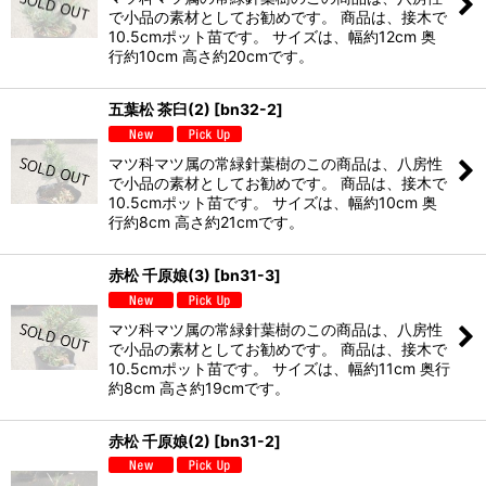
で小品の素材としてお勧めです。 商品は、接木で
10.5cmポット苗です。 サイズは、幅約12cm 奥
行約10cm 高さ約20cmです。
五葉松 茶臼(2)
[
bn32-2
]
マツ科マツ属の常緑針葉樹のこの商品は、八房性
で小品の素材としてお勧めです。 商品は、接木で
10.5cmポット苗です。 サイズは、幅約10cm 奥
行約8cm 高さ約21cmです。
赤松 千原娘(3)
[
bn31-3
]
マツ科マツ属の常緑針葉樹のこの商品は、八房性
で小品の素材としてお勧めです。 商品は、接木で
10.5cmポット苗です。 サイズは、幅約11cm 奥行
約8cm 高さ約19cmです。
赤松 千原娘(2)
[
bn31-2
]