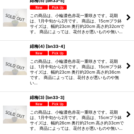
緋梅(5)
[
bn33-5
]
この商品は、小輪濃色赤花一重咲きです。花期
は、1月中旬から2月です。 商品は、15cmプラ鉢
サイズは、幅約23cm 奥行約20cm 高さ約32cmで
す。 商品によっては、花付きが悪いものや無い…
緋梅(4)
[
bn33-4
]
この商品は、小輪濃色赤花一重咲きです。花期
は、1月中旬から2月です。 商品は、15cmプラ鉢
サイズは、幅約23cm 奥行約20cm 高さ約36cm
です。 商品によっては、花付きが悪いものや無
い…
緋梅(3)
[
bn33-3
]
この商品は、小輪濃色赤花一重咲きです。花期
は、1月中旬から2月です。 商品は、15cmプラ鉢
サイズは、幅約26cm 奥行約21cm 高さ約33cmで
す。 商品によっては、花付きが悪いものや無い…