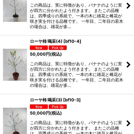
この商品は、実に特徴があり、バナナのように実
が四方に分かれたよう付きます。 またこの品種
は、四季成りの系統で、一本の木に雄花と雌花が
咲き実を付ける品種です。 一年目、二年目の若木
の場合は、雄花が多…
ローヤ柿 喝采(4)
[
bf10-4
]
50,000
円
(税込)
この商品は、実に特徴があり、バナナのように実
が四方に分かれたよう付きます。 またこの品種
は、四季成りの系統で、一本の木に雄花と雌花が
咲き実を付ける品種です。 一年目、二年目の若木
の場合は、雄花が多…
ローヤ柿 喝采(3)
[
bf10-3
]
50,000
円
(税込)
この商品は、実に特徴があり、バナナのように実
が四方に分かれたよう付きます。 またこの品種
は、四季成りの系統で、一本の木に雄花と雌花が