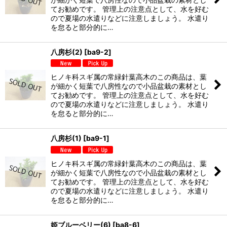
てお勧めです。 管理上の注意点として、水を好む
ので夏場の水遣りなどに注意しましょう。 水遣り
を怠ると部分的に…
八房杉(2)
[
ba9-2
]
ヒノキ科スギ属の常緑針葉高木のこの商品は、葉
が細かく短葉で八房性なので小品盆栽の素材とし
てお勧めです。 管理上の注意点として、水を好む
ので夏場の水遣りなどに注意しましょう。 水遣り
を怠ると部分的に…
八房杉(1)
[
ba9-1
]
ヒノキ科スギ属の常緑針葉高木のこの商品は、葉
が細かく短葉で八房性なので小品盆栽の素材とし
てお勧めです。 管理上の注意点として、水を好む
ので夏場の水遣りなどに注意しましょう。 水遣り
を怠ると部分的に…
姫ブルーベリー(6)
[
ba8-6
]