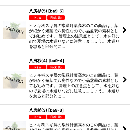
八房杉(5)
[
ba9-5
]
ヒノキ科スギ属の常緑針葉高木のこの商品は、葉
が細かく短葉で八房性なので小品盆栽の素材とし
てお勧めです。 管理上の注意点として、水を好む
ので夏場の水遣りなどに注意しましょう。 水遣り
を怠ると部分的に…
八房杉(4)
[
ba9-4
]
ヒノキ科スギ属の常緑針葉高木のこの商品は、葉
が細かく短葉で八房性なので小品盆栽の素材とし
てお勧めです。 管理上の注意点として、水を好む
ので夏場の水遣りなどに注意しましょう。 水遣り
を怠ると部分的に…
八房杉(3)
[
ba9-3
]
ヒノキ科スギ属の常緑針葉高木のこの商品は、葉
が細かく短葉で八房性なので小品盆栽の素材とし