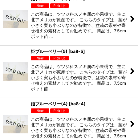
この商品は、ツツジ科スノキ属の小果樹で、主に
北アメリカが原産です。 こちらのタイプは、葉が
小さく実も小ぶりなのが特徴で、盆栽の素材や寄
せ植えの素材としてお勧めです。 商品は、7.5cm
ポット苗 …
姫ブルーベリー(5)
[
ba8-5
]
この商品は、ツツジ科スノキ属の小果樹で、主に
北アメリカが原産です。 こちらのタイプは、葉が
小さく実も小ぶりなのが特徴で、盆栽の素材や寄
せ植えの素材としてお勧めです。 商品は、7.5cm
ポット苗 …
姫ブルーベリー(4)
[
ba8-4
]
この商品は、ツツジ科スノキ属の小果樹で、主に
北アメリカが原産です。 こちらのタイプは、葉が
小さく実も小ぶりなのが特徴で、盆栽の素材や寄
せ植えの素材としてお勧めです。 商品は、7.5cm