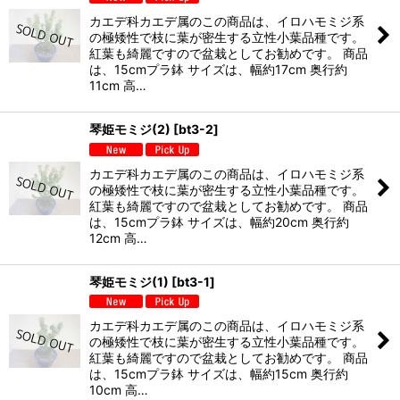
カエデ科カエデ属のこの商品は、イロハモミジ系
の極矮性で枝に葉が密生する立性小葉品種です。
紅葉も綺麗ですので盆栽としてお勧めです。 商品
は、15cmプラ鉢 サイズは、幅約17cm 奥行約
11cm 高…
琴姫モミジ(2)
[
bt3-2
]
カエデ科カエデ属のこの商品は、イロハモミジ系
の極矮性で枝に葉が密生する立性小葉品種です。
紅葉も綺麗ですので盆栽としてお勧めです。 商品
は、15cmプラ鉢 サイズは、幅約20cm 奥行約
12cm 高…
琴姫モミジ(1)
[
bt3-1
]
カエデ科カエデ属のこの商品は、イロハモミジ系
の極矮性で枝に葉が密生する立性小葉品種です。
紅葉も綺麗ですので盆栽としてお勧めです。 商品
は、15cmプラ鉢 サイズは、幅約15cm 奥行約
10cm 高…