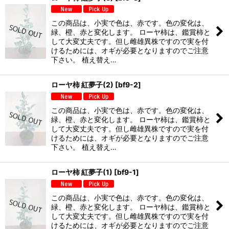
この商品は、小実で色は、赤です。色の変化は、
緑、橙、赤と変化します。 ローヤ柿は、鑑賞柿と
して大変丈夫です。但し雌雄異株ですので実を付
けるためには、オギが必要となりますのでご注意
下さい。 植え替え…
ローヤ柿 紅夢子(2)
[
bf9-2
]
この商品は、小実で色は、赤です。色の変化は、
緑、橙、赤と変化します。 ローヤ柿は、鑑賞柿と
して大変丈夫です。但し雌雄異株ですので実を付
けるためには、オギが必要となりますのでご注意
下さい。 植え替え…
ローヤ柿 紅夢子(1)
[
bf9-1
]
この商品は、小実で色は、赤です。色の変化は、
緑、橙、赤と変化します。 ローヤ柿は、鑑賞柿と
して大変丈夫です。但し雌雄異株ですので実を付
けるためには、オギが必要となりますのでご注意