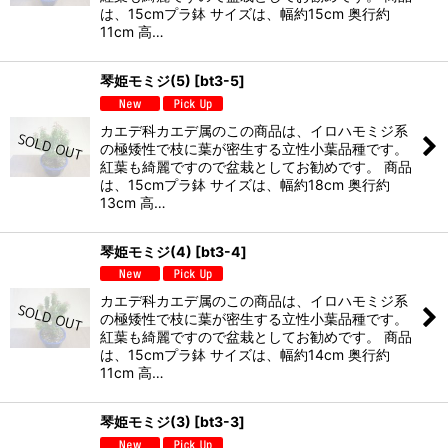
は、15cmプラ鉢 サイズは、幅約15cm 奥行約
11cm 高…
琴姫モミジ(5)
[
bt3-5
]
カエデ科カエデ属のこの商品は、イロハモミジ系
の極矮性で枝に葉が密生する立性小葉品種です。
紅葉も綺麗ですので盆栽としてお勧めです。 商品
は、15cmプラ鉢 サイズは、幅約18cm 奥行約
13cm 高…
琴姫モミジ(4)
[
bt3-4
]
カエデ科カエデ属のこの商品は、イロハモミジ系
の極矮性で枝に葉が密生する立性小葉品種です。
紅葉も綺麗ですので盆栽としてお勧めです。 商品
は、15cmプラ鉢 サイズは、幅約14cm 奥行約
11cm 高…
琴姫モミジ(3)
[
bt3-3
]