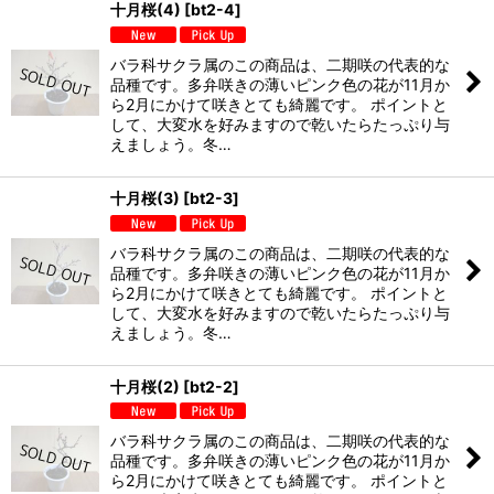
十月桜(4)
[
bt2-4
]
バラ科サクラ属のこの商品は、二期咲の代表的な
品種です。多弁咲きの薄いピンク色の花が11月か
ら2月にかけて咲きとても綺麗です。 ポイントと
して、大変水を好みますので乾いたらたっぷり与
えましょう。冬…
十月桜(3)
[
bt2-3
]
バラ科サクラ属のこの商品は、二期咲の代表的な
品種です。多弁咲きの薄いピンク色の花が11月か
ら2月にかけて咲きとても綺麗です。 ポイントと
して、大変水を好みますので乾いたらたっぷり与
えましょう。冬…
十月桜(2)
[
bt2-2
]
バラ科サクラ属のこの商品は、二期咲の代表的な
品種です。多弁咲きの薄いピンク色の花が11月か
ら2月にかけて咲きとても綺麗です。 ポイントと