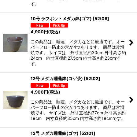
す。
10号 ラフポットメダカ鉢(ゴマ)
[
52t06
]
4,900
円
(税込)
この商品は、睡蓮、メダカなどに最適です。オー
バーフロー防止の穴が4つあります。 商品は常滑
焼です。 サイズは、外寸直径約30cm 外寸高さ約
24cm 内寸直径約27.5cm 内寸高さ約23cmで
す。
12号 メダカ睡蓮鉢(コゲ茶)
[
52t02
]
4,900
円
(税込)
この商品は、睡蓮、メダカなどに最適です。オー
バーフロー防止の穴が4つあります。 商品は常滑
焼です。 サイズは、外寸直径約37cm 外寸高さ約
19cm 内寸直径約35cm 内寸高さ約18cmです。
12号 メダカ睡蓮鉢(ゴマ)
[
52t01
]