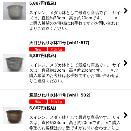
5,867
円
(税込)
スイレン、メダカ鉢として最適な商品です。 サイ
ズは、直径約33cm 高さ約20cmです。 ※
ご購入希望のお客様はお手数ですがお問い合わせ
よりご連絡ください。
天目ひねり水鉢11号
[
wh11-517
]
5,867
円
(税込)
スイレン、メダカ鉢として最適な商品です。 サイ
ズは、直径約33cm 高さ約20cmです。 ※ご
購入希望のお客様はお手数ですがお問い合わせよ
りご連絡ください。
窯肌ひねり水鉢11号
[
wh11-502
]
5,867
円
(税込)
スイレン、メダカ鉢として最適な商品です。 サイ
ズは、直径約33cm 高さ約20cmです。 ※ご購入
希望のお客様はお手数ですがお問い合わせよりご