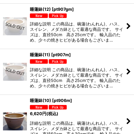
睡蓮鉢(12)
[
pt907gm
]
詳細な説明 この商品は、碗蓮(わんれん)、ハス、
スイレン、メダカ鉢として最適な商品です。 サイ
ズは、直径50cm 高さ25cmです。 輸入品のた
め、少々の焼きヒビがある場合もございま…
睡蓮鉢(11)
[
pt907m
]
詳細な説明 この商品は、碗蓮(わんれん)、ハス、
スイレン、メダカ鉢として最適な商品です。 サイ
ズは、直径50cm 高さ25cmです。 輸入品のた
め、少々の焼きヒビがある場合もございま…
睡蓮鉢(10)
[
pt906m
]
6,620
円
(税込)
詳細な説明 この商品は、碗蓮(わんれん)、ハス、
スイレン、メダカ鉢として最適な商品です。 サイ
ズは、直径50cm 高さ30cmです。 輸入品のた