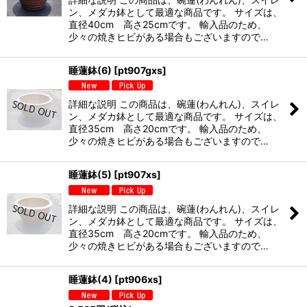
ン、メダカ鉢として最適な商品です。 サイズは、
直径40cm 高さ25cmです。 輸入品のため、
少々の焼きヒビがある場合もございますので…
睡蓮鉢(6)
[
pt907gxs
]
詳細な説明 この商品は、碗蓮(わんれん)、スイレ
ン、メダカ鉢として最適な商品です。 サイズは、
直径35cm 高さ20cmです。 輸入品のため、
少々の焼きヒビがある場合もございますので…
睡蓮鉢(5)
[
pt907xs
]
詳細な説明 この商品は、碗蓮(わんれん)、スイレ
ン、メダカ鉢として最適な商品です。 サイズは、
直径35cm 高さ20cmです。 輸入品のため、
少々の焼きヒビがある場合もございますので…
睡蓮鉢(4)
[
pt906xs
]