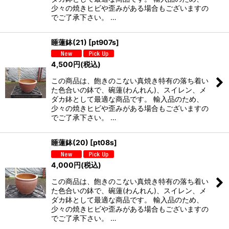
少々の焼きヒビや歪みがある場合もございますの
でご了承下さい。 …
睡蓮鉢(21)
[
pt907s
]
4,500
円
(税込)
この商品は、飽きのこない真焼き特有の落ち着い
た色合いの鉢で、碗蓮(わんれん)、スイレン、メ
ダカ鉢として最適な商品です。 輸入品のため、
少々の焼きヒビや歪みがある場合もございますの
でご了承下さい。 …
睡蓮鉢(20)
[
pt08s
]
4,000
円
(税込)
この商品は、飽きのこない真焼き特有の落ち着い
た色合いの鉢で、碗蓮(わんれん)、スイレン、メ
ダカ鉢として最適な商品です。 輸入品のため、
少々の焼きヒビや歪みがある場合もございますの
でご了承下さい。 …