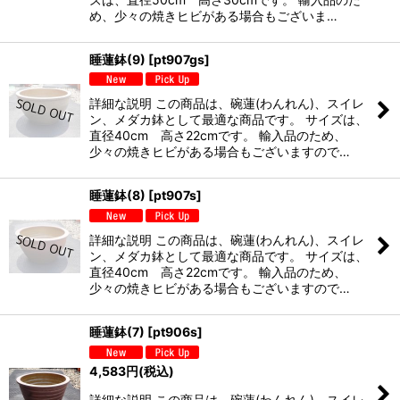
め、少々の焼きヒビがある場合もございま…
睡蓮鉢(9)
[
pt907gs
]
詳細な説明 この商品は、碗蓮(わんれん)、スイレ
ン、メダカ鉢として最適な商品です。 サイズは、
直径40cm 高さ22cmです。 輸入品のため、
少々の焼きヒビがある場合もございますので…
睡蓮鉢(8)
[
pt907s
]
詳細な説明 この商品は、碗蓮(わんれん)、スイレ
ン、メダカ鉢として最適な商品です。 サイズは、
直径40cm 高さ22cmです。 輸入品のため、
少々の焼きヒビがある場合もございますので…
睡蓮鉢(7)
[
pt906s
]
4,583
円
(税込)
詳細な説明 この商品は、碗蓮(わんれん)、スイレ