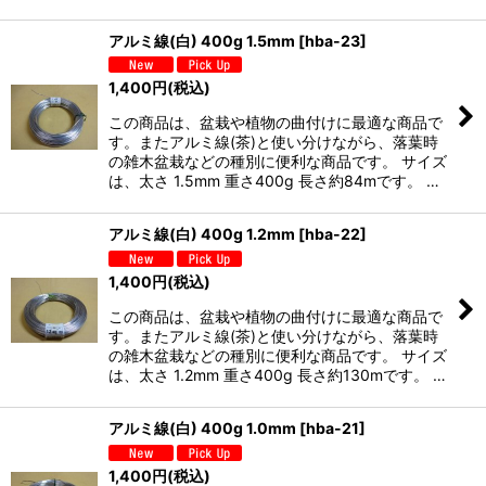
アルミ線(白) 400g 1.5mm
[
hba-23
]
1,400
円
(税込)
この商品は、盆栽や植物の曲付けに最適な商品で
す。またアルミ線(茶)と使い分けながら、落葉時
の雑木盆栽などの種別に便利な商品です。 サイズ
は、太さ 1.5mm 重さ400g 長さ約84mです。 …
アルミ線(白) 400g 1.2mm
[
hba-22
]
1,400
円
(税込)
この商品は、盆栽や植物の曲付けに最適な商品で
す。またアルミ線(茶)と使い分けながら、落葉時
の雑木盆栽などの種別に便利な商品です。 サイズ
は、太さ 1.2mm 重さ400g 長さ約130mです。 …
アルミ線(白) 400g 1.0mm
[
hba-21
]
1,400
円
(税込)