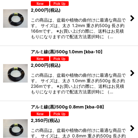
2,000
円
(税込)
この商品は、盆栽や植物の曲付けに最適な商品で
す。 サイズは、太さ 1.2mm 重さ約500g 長さ約
166mです。 ※お買い上げの際に、送料はお見積
もりになりますので配送方法選択時に （…
アルミ線(黒)500g 1.0mm
[
kba-10
]
2,000
円
(税込)
この商品は、盆栽や植物の曲付けに最適な商品で
す。 サイズは、太さ 1.0mm 重さ約500g 長さ約
236mです。 ※お買い上げの際に、送料はお見積
もりになりますので配送方法選択時に （…
アルミ線(黒)500g 0.8mm
[
kba-08
]
2,350
円
(税込)
この商品は、盆栽や植物の曲付けに最適な商品で
す。 サイズは、太さ 0.8mm 重さ約500g 長さ約