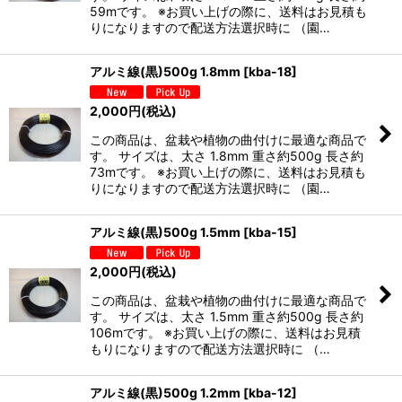
59mです。 ※お買い上げの際に、送料はお見積も
りになりますので配送方法選択時に （園…
アルミ線(黒)500g 1.8mm
[
kba-18
]
2,000
円
(税込)
この商品は、盆栽や植物の曲付けに最適な商品で
す。 サイズは、太さ 1.8mm 重さ約500g 長さ約
73mです。 ※お買い上げの際に、送料はお見積も
りになりますので配送方法選択時に （園…
アルミ線(黒)500g 1.5mm
[
kba-15
]
2,000
円
(税込)
この商品は、盆栽や植物の曲付けに最適な商品で
す。 サイズは、太さ 1.5mm 重さ約500g 長さ約
106mです。 ※お買い上げの際に、送料はお見積
もりになりますので配送方法選択時に （…
アルミ線(黒)500g 1.2mm
[
kba-12
]