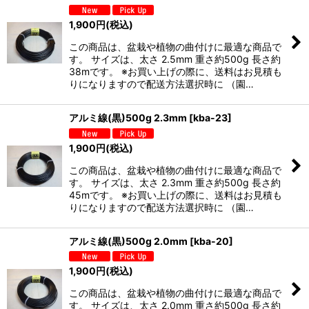
1,900
円
(税込)
この商品は、盆栽や植物の曲付けに最適な商品で
す。 サイズは、太さ 2.5mm 重さ約500g 長さ約
38mです。 ※お買い上げの際に、送料はお見積も
りになりますので配送方法選択時に （園…
アルミ線(黒)500g 2.3mm
[
kba-23
]
1,900
円
(税込)
この商品は、盆栽や植物の曲付けに最適な商品で
す。 サイズは、太さ 2.3mm 重さ約500g 長さ約
45mです。 ※お買い上げの際に、送料はお見積も
りになりますので配送方法選択時に （園…
アルミ線(黒)500g 2.0mm
[
kba-20
]
1,900
円
(税込)
この商品は、盆栽や植物の曲付けに最適な商品で
す。 サイズは、太さ 2.0mm 重さ約500g 長さ約