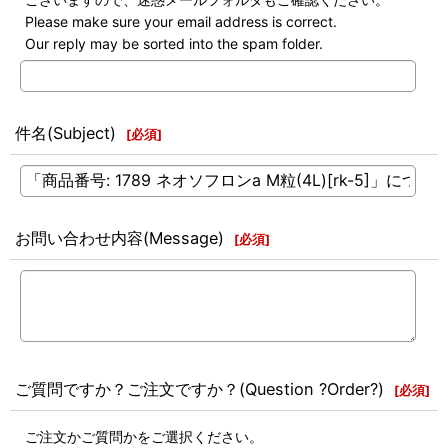
Please make sure your email address is correct.
Our reply may be sorted into the spam folder.
件名(Subject)
[
必須
]
お問い合わせ内容(Message)
[
必須
]
ご質問ですか？ご注文ですか？(Question ?Order?)
[
必須
]
ご注文かご質問かをご選択ください。