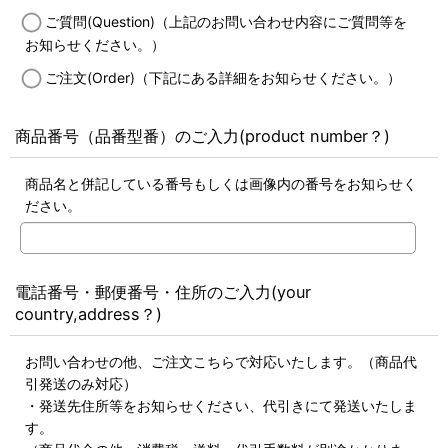
ご質問(Question)（上記のお問い合わせ内容にご質問等を
お知らせください。）
ご注文(Order)（下記にある詳細をお知らせください。）
商品番号（品番型番）のご入力(product number？)
商品名と併記している番号もしくは画像内の番号をお知らせく
ださい。
電話番号・郵便番号・住所のご入力(your
country,address？)
お問い合わせの他、ご注文こちらで対応いたします。（商品代
引発送のみ対応）
・発送先住所等をお知らせください、代引きにて発送いたしま
す。