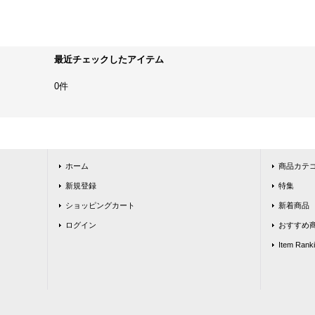
最近チェックしたアイテム
0件
ホーム
商品カテ
新規登録
特集
ショッピングカート
新着商品
ログイン
おすすめ
Item Rank