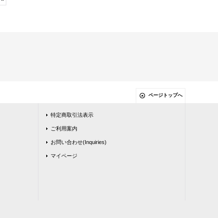
ページトップへ
特定商取引法表示
ご利用案内
お問い合わせ(Inquiries)
マイページ