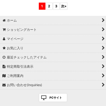
1
2
3
次
»
ホーム
ショッピングカート
マイページ
お気に入り
最近チェックしたアイテム
特定商取引法表示
ご利用案内
お問い合わせ(Inquiries)
PCサイト