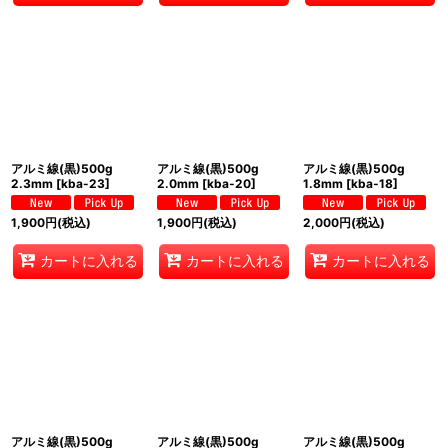
アルミ線(黒)500g
アルミ線(黒)500g
アルミ線(黒)500g
2.3mm
[
kba-23
]
2.0mm
[
kba-20
]
1.8mm
[
kba-18
]
1,900
円
(税込)
1,900
円
(税込)
2,000
円
(税込)
カートに入れる
カートに入れる
カートに入れる
アルミ線(黒)500g
アルミ線(黒)500g
アルミ線(黒)500g