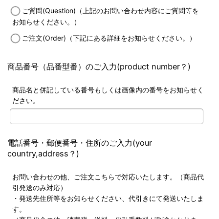
ご質問(Question)（上記のお問い合わせ内容にご質問等を
お知らせください。）
ご注文(Order)（下記にある詳細をお知らせください。）
商品番号（品番型番）のご入力(product number？)
商品名と併記している番号もしくは画像内の番号をお知らせく
ださい。
電話番号・郵便番号・住所のご入力(your
country,address？)
お問い合わせの他、ご注文こちらで対応いたします。（商品代
引発送のみ対応）
・発送先住所等をお知らせください、代引きにて発送いたしま
す。