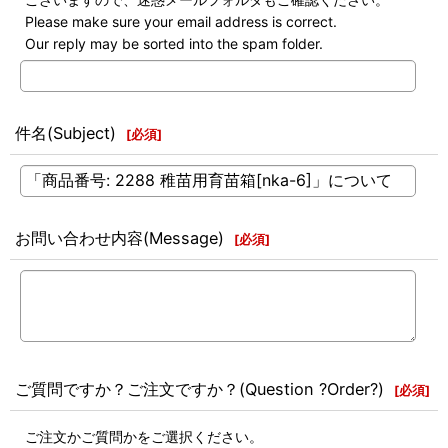
Please make sure your email address is correct.
Our reply may be sorted into the spam folder.
件名(Subject)
[
必須
]
お問い合わせ内容(Message)
[
必須
]
ご質問ですか？ご注文ですか？(Question ?Order?)
[
必須
]
ご注文かご質問かをご選択ください。