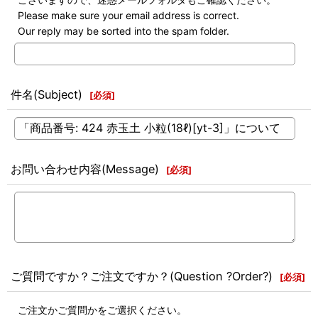
Please make sure your email address is correct.
Our reply may be sorted into the spam folder.
件名(Subject)
[
必須
]
お問い合わせ内容(Message)
[
必須
]
ご質問ですか？ご注文ですか？(Question ?Order?)
[
必須
]
ご注文かご質問かをご選択ください。