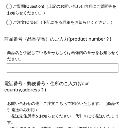
ご質問(Question)（上記のお問い合わせ内容にご質問等を
お知らせください。）
ご注文(Order)（下記にある詳細をお知らせください。）
商品番号（品番型番）のご入力(product number？)
商品名と併記している番号もしくは画像内の番号をお知らせく
ださい。
電話番号・郵便番号・住所のご入力(your
country,address？)
お問い合わせの他、ご注文こちらで対応いたします。（商品代
引発送のみ対応）
・発送先住所等をお知らせください、代引きにて発送いたしま
す。