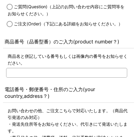
ご質問(Question)（上記のお問い合わせ内容にご質問等を
お知らせください。）
ご注文(Order)（下記にある詳細をお知らせください。）
商品番号（品番型番）のご入力(product number？)
商品名と併記している番号もしくは画像内の番号をお知らせく
ださい。
電話番号・郵便番号・住所のご入力(your
country,address？)
お問い合わせの他、ご注文こちらで対応いたします。（商品代
引発送のみ対応）
・発送先住所等をお知らせください、代引きにて発送いたしま
す。