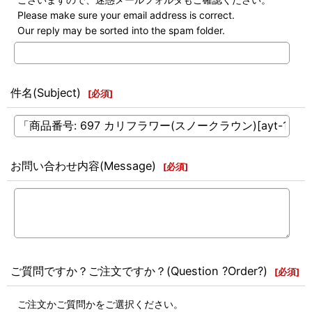
Please make sure your email address is correct.
Our reply may be sorted into the spam folder.
件名(Subject)
[
必須
]
お問い合わせ内容(Message)
[
必須
]
ご質問ですか？ご注文ですか？(Question ?Order?)
[
必須
]
ご注文かご質問かをご選択ください。