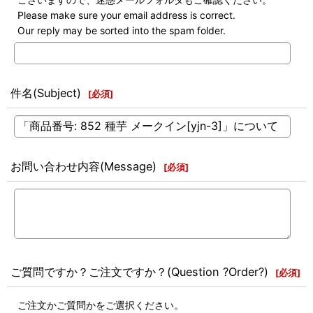
Please make sure your email address is correct.
Our reply may be sorted into the spam folder.
件名(Subject)
[
必須
]
お問い合わせ内容(Message)
[
必須
]
ご質問ですか？ご注文ですか？(Question ?Order?)
[
必須
]
ご注文かご質問かをご選択ください。