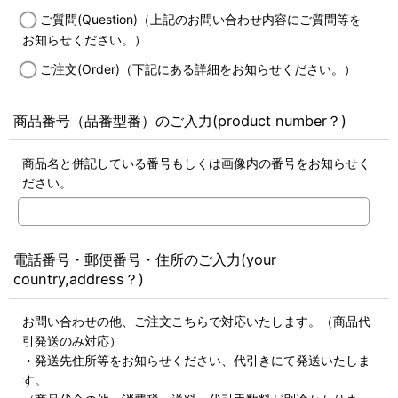
ご質問(Question)（上記のお問い合わせ内容にご質問等を
お知らせください。）
ご注文(Order)（下記にある詳細をお知らせください。）
商品番号（品番型番）のご入力(product number？)
商品名と併記している番号もしくは画像内の番号をお知らせく
ださい。
電話番号・郵便番号・住所のご入力(your
country,address？)
お問い合わせの他、ご注文こちらで対応いたします。（商品代
引発送のみ対応）
・発送先住所等をお知らせください、代引きにて発送いたしま
す。