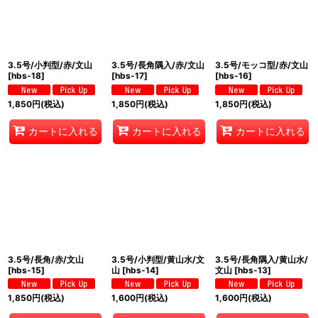
3.5号/小判型/赤/文山
3.5号/長角隅入/赤/文山
3.5号/モッコ型/赤/文山
[
hbs-18
]
[
hbs-17
]
[
hbs-16
]
1,850
円
(税込)
1,850
円
(税込)
1,850
円
(税込)
カートに入れる
カートに入れる
カートに入れる
3.5号/長角/赤/文山
3.5号/小判型/黄山水/文
3.5号/長角隅入/黄山水/
[
hbs-15
]
山
[
hbs-14
]
文山
[
hbs-13
]
1,850
円
(税込)
1,600
円
(税込)
1,600
円
(税込)