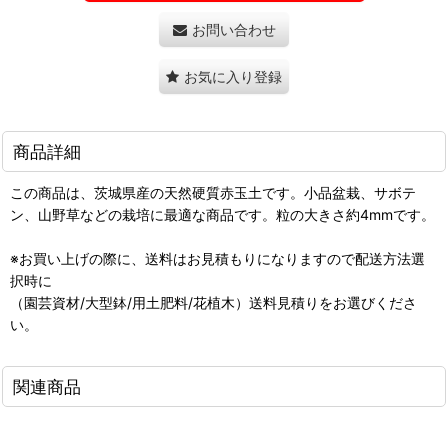
お問い合わせ
お気に入り登録
商品詳細
この商品は、茨城県産の天然硬質赤玉土です。小品盆栽、サボテ
ン、山野草などの栽培に最適な商品です。粒の大きさ約4mmです。
※お買い上げの際に、送料はお見積もりになりますので配送方法選
択時に
（園芸資材/大型鉢/用土肥料/花植木）送料見積りをお選びくださ
い。
関連商品