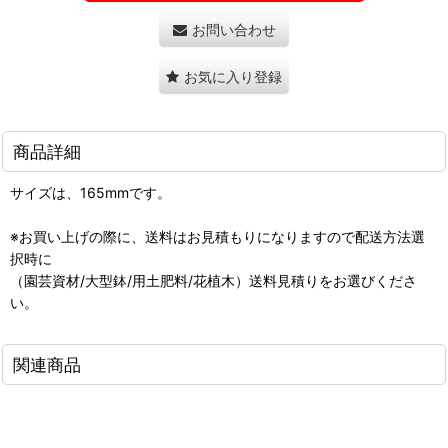
お問い合わせ
お気に入り登録
商品詳細
サイズは、165mmです。
※お買い上げの際に、送料はお見積もりになりますので配送方法選
択時に
（園芸資材/大型鉢/用土肥料/花植木）送料見積りをお選びくださ
い。
関連商品