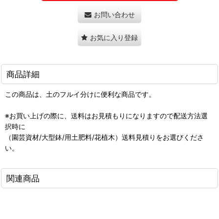
お問い合わせ
お気に入り登録
商品詳細
この商品は、土のフルイ分けに便利な商品です。
※お買い上げの際に、送料はお見積もりになりますので配送方法選
択時に
（園芸資材/大型鉢/用土肥料/花植木）送料見積りをお選びくださ
い。
関連商品