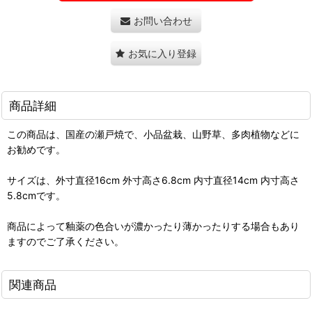
お問い合わせ
お気に入り登録
商品詳細
この商品は、国産の瀬戸焼で、小品盆栽、山野草、多肉植物などに
お勧めです。
サイズは、外寸直径16cm 外寸高さ6.8cm 内寸直径14cm 内寸高さ
5.8cmです。
商品によって釉薬の色合いが濃かったり薄かったりする場合もあり
ますのでご了承ください。
関連商品