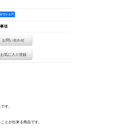
ookでシェア
事項
お問い合わせ
お気に入り登録
土です。
ることが出来る商品です。