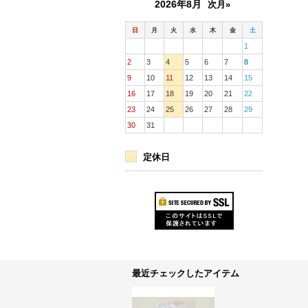
2026年8月
次月»
日
月
火
水
木
金
土
1
2
3
4
5
6
7
8
9
10
11
12
13
14
15
16
17
18
19
20
21
22
23
24
25
26
27
28
29
30
31
定休日
最近チェックしたアイテム