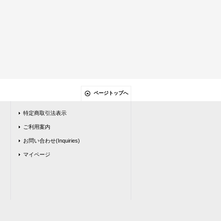
ページトップへ
特定商取引法表示
ご利用案内
お問い合わせ(Inquiries)
マイページ