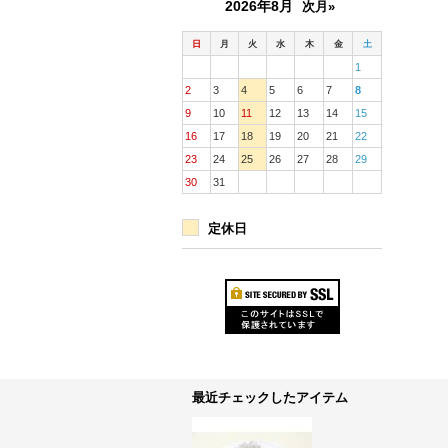
2026年8月
次月»
日
月
火
水
木
金
土
1
2
3
4
5
6
7
8
9
10
11
12
13
14
15
16
17
18
19
20
21
22
23
24
25
26
27
28
29
30
31
定休日
最近チェックしたアイテム