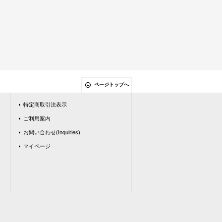
ページトップへ
特定商取引法表示
ご利用案内
お問い合わせ(Inquiries)
マイページ