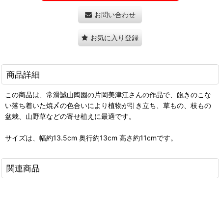
お問い合わせ
お気に入り登録
商品詳細
この商品は、常滑誠山陶園の片岡美津江さんの作品で、飽きのこな
い落ち着いた焼〆の色合いにより植物が引き立ち、草もの、枝もの
盆栽、山野草などの寄せ植えに最適です。
サイズは、幅約13.5cm 奥行約13cm 高さ約11cmです。
関連商品