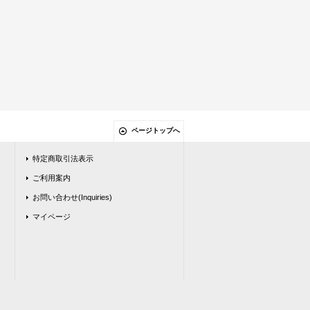
ページトップへ
特定商取引法表示
ご利用案内
お問い合わせ(Inquiries)
マイページ