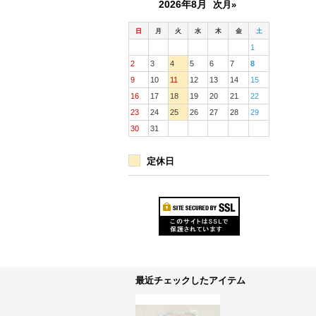
2026年8月
次月»
日
月
火
水
木
金
土
1
2
3
4
5
6
7
8
9
10
11
12
13
14
15
16
17
18
19
20
21
22
23
24
25
26
27
28
29
30
31
定休日
最近チェックしたアイテム