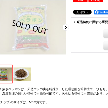
Faceb
返品特約に関する重要
く抜きベラボンは、天然ヤシの実を特殊加工した理想的な培養土で、水もち
、温度管理の難しい植物でも適応可能です。あらゆる植物にも需要があり、
(チップ)のサイズは、5mm角です。