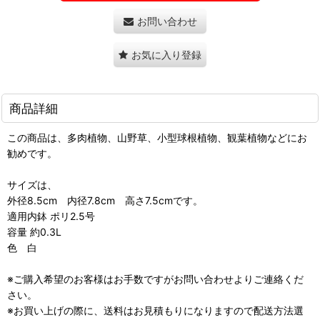
お問い合わせ
お気に入り登録
商品詳細
この商品は、多肉植物、山野草、小型球根植物、観葉植物などにお
勧めです。
サイズは、
外径8.5cm 内径7.8cm 高さ7.5cmです。
適用内鉢 ポリ2.5号
容量 約0.3L
色 白
※ご購入希望のお客様はお手数ですがお問い合わせよりご連絡くだ
さい。
※お買い上げの際に、送料はお見積もりになりますので配送方法選