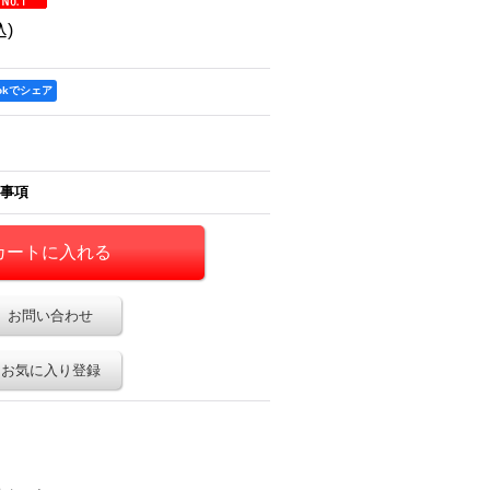
込)
ookでシェア
事項
お問い合わせ
お気に入り登録