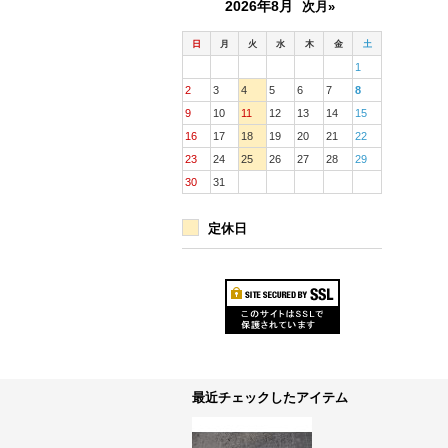
2026年8月
次月»
日
月
火
水
木
金
土
1
2
3
4
5
6
7
8
9
10
11
12
13
14
15
16
17
18
19
20
21
22
23
24
25
26
27
28
29
30
31
定休日
最近チェックしたアイテム