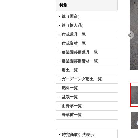
特集
鉢（国産）
鉢（輸入品）
盆栽道具一覧
盆栽資材一覧
農業園芸用道具一覧
農業園芸用資材一覧
用土一覧
ガーデニング用土一覧
肥料一覧
盆栽一覧
山野草一覧
野菜苗一覧
特定商取引法表示