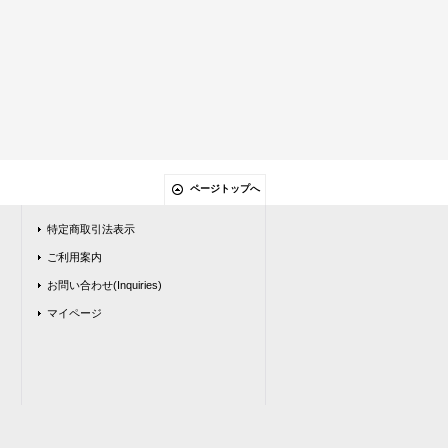
ページトップへ
特定商取引法表示
ご利用案内
お問い合わせ(Inquiries)
マイページ