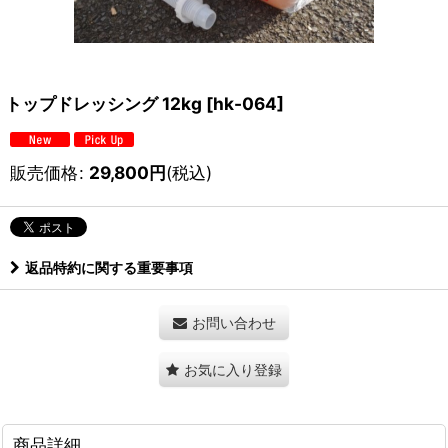
トップドレッシング 12kg
[
hk-064
]
販売価格
:
29,800
円
(税込)
返品特約に関する重要事項
お問い合わせ
お気に入り登録
商品詳細