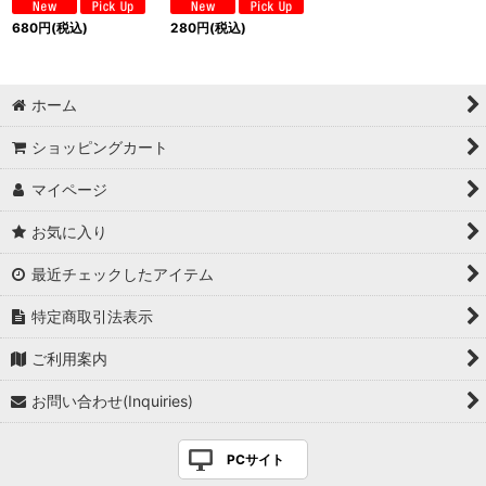
680
円
(税込)
280
円
(税込)
ホーム
ショッピングカート
マイページ
お気に入り
最近チェックしたアイテム
特定商取引法表示
ご利用案内
お問い合わせ(Inquiries)
PCサイト