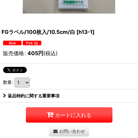
FGラベル/100枚入/10.5cm/白
[
h13-1
]
販売価格
:
405
円
(税込)
数量
:
返品特約に関する重要事項
カートに入れる
お問い合わせ