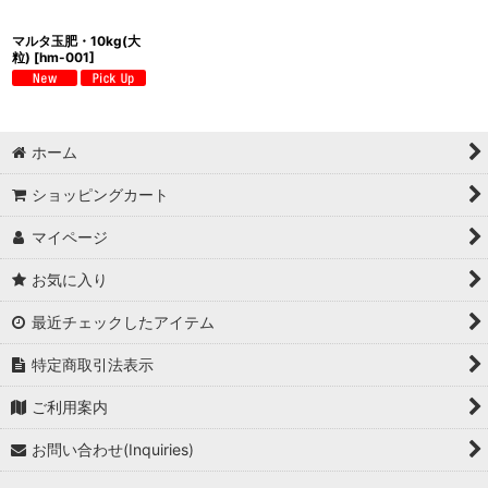
マルタ玉肥・10kg(大
粒)
[
hm-001
]
ホーム
ショッピングカート
マイページ
お気に入り
最近チェックしたアイテム
特定商取引法表示
ご利用案内
お問い合わせ(Inquiries)