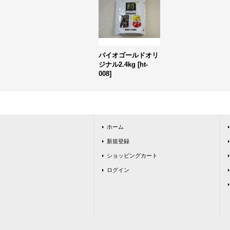
バイオゴールドオリ
ジナル2.4kg
[
ht-
008
]
ホーム
新規登録
ショッピングカート
ログイン