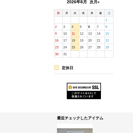
2026年8月
次月»
日
月
火
水
木
金
土
1
2
3
4
5
6
7
8
9
10
11
12
13
14
15
16
17
18
19
20
21
22
23
24
25
26
27
28
29
30
31
定休日
最近チェックしたアイテム