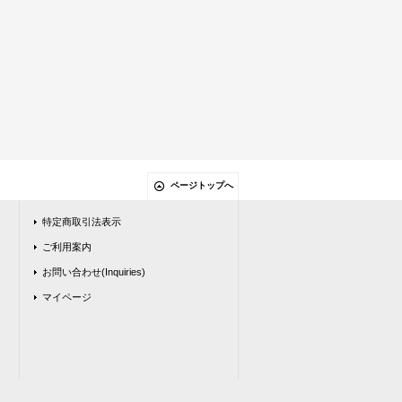
ページトップへ
特定商取引法表示
ご利用案内
お問い合わせ(Inquiries)
マイページ