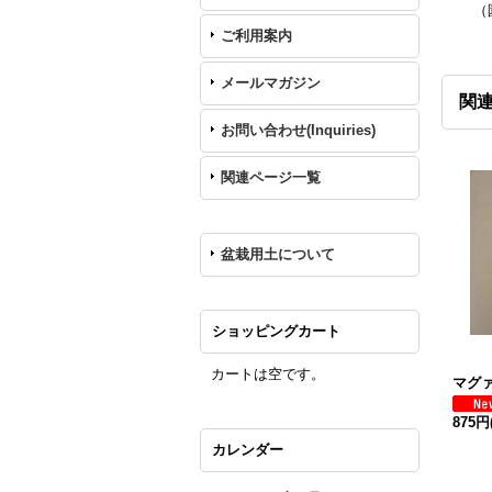
（
ご利用案内
メールマガジン
関
お問い合わせ(Inquiries)
関連ページ一覧
盆栽用土について
ショッピングカート
カートは空です。
マグァ
875円
カレンダー