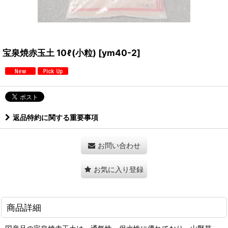
宝泉焼赤玉土 10ℓ(小粒)
[
ym40-2
]
返品特約に関する重要事項
お問い合わせ
お気に入り登録
商品詳細