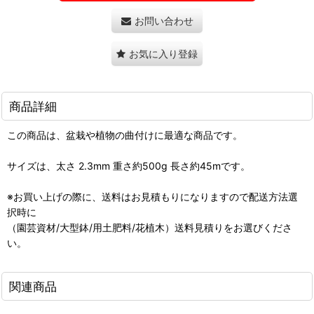
お問い合わせ
お気に入り登録
商品詳細
この商品は、盆栽や植物の曲付けに最適な商品です。
サイズは、太さ 2.3mm 重さ約500g 長さ約45mです。
※お買い上げの際に、送料はお見積もりになりますので配送方法選
択時に
（園芸資材/大型鉢/用土肥料/花植木）送料見積りをお選びくださ
い。
関連商品