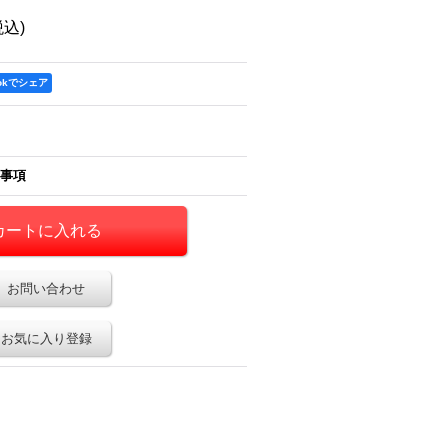
税込)
ookでシェア
事項
お問い合わせ
お気に入り登録