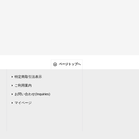
ページトップへ
特定商取引法表示
ご利用案内
お問い合わせ(Inquiries)
マイページ