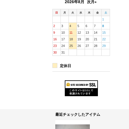
2026年8月
次月»
日
月
火
水
木
金
土
1
2
3
4
5
6
7
8
9
10
11
12
13
14
15
16
17
18
19
20
21
22
23
24
25
26
27
28
29
30
31
定休日
最近チェックしたアイテム