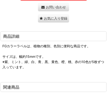
お問い合わせ
お気に入り登録
商品詳細
FGカラーラベルは、植物の種別、色別に便利な商品です。
サイズは、幅約15mmです。
※紫、ミント、緑、白、青、黒、黄色、橙、桃、赤の10色が5枚ずつ
入っています。
関連商品