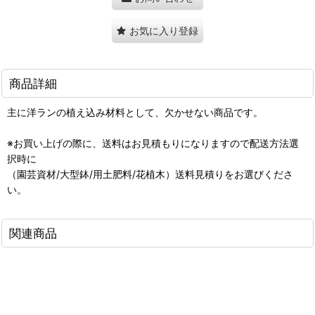
お気に入り登録
商品詳細
主に洋ランの植え込み材料として、欠かせない商品です。
※お買い上げの際に、送料はお見積もりになりますので配送方法選
択時に
（園芸資材/大型鉢/用土肥料/花植木）送料見積りをお選びくださ
い。
関連商品