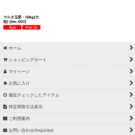
マルタ玉肥・10kg(大
粒)
[
hm-001
]
ホーム
ショッピングカート
マイページ
お気に入り
最近チェックしたアイテム
特定商取引法表示
ご利用案内
お問い合わせ(Inquiries)