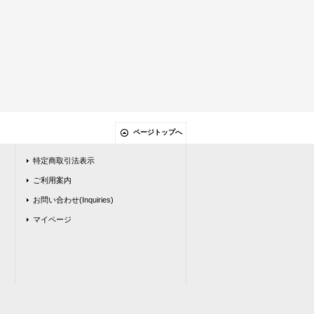
ページトップへ
特定商取引法表示
ご利用案内
お問い合わせ(Inquiries)
マイページ