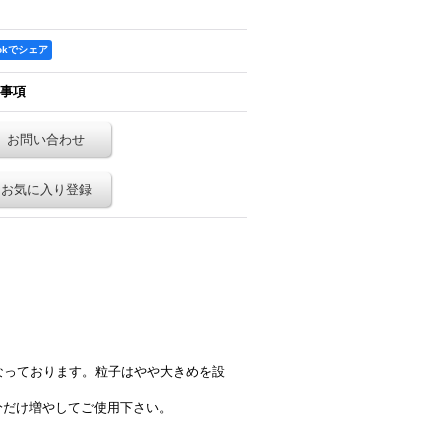
ookでシェア
事項
お問い合わせ
お気に入り登録
なっております。粒子はやや大きめを設
分だけ増やしてご使用下さい。
。