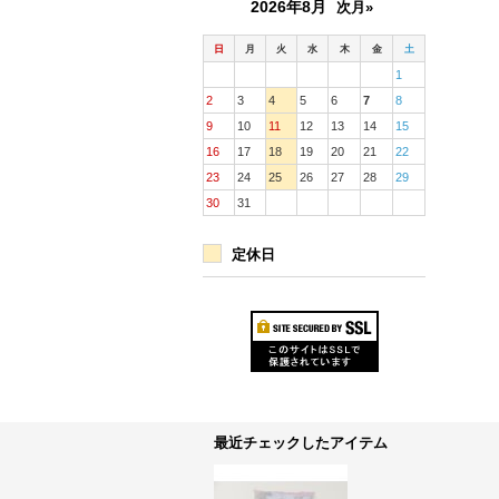
2026年8月
次月»
日
月
火
水
木
金
土
1
2
3
4
5
6
7
8
9
10
11
12
13
14
15
16
17
18
19
20
21
22
23
24
25
26
27
28
29
30
31
定休日
最近チェックしたアイテム