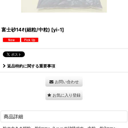
富士砂14ℓ(細粒/中粒)
[
yi-1
]
返品特約に関する重要事項
お問い合わせ
お気に入り登録
商品詳細