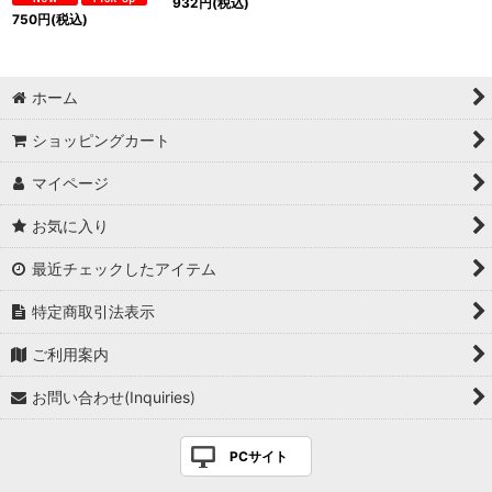
932
円
(税込)
750
円
(税込)
ホーム
ショッピングカート
マイページ
お気に入り
最近チェックしたアイテム
特定商取引法表示
ご利用案内
お問い合わせ(Inquiries)
PCサイト