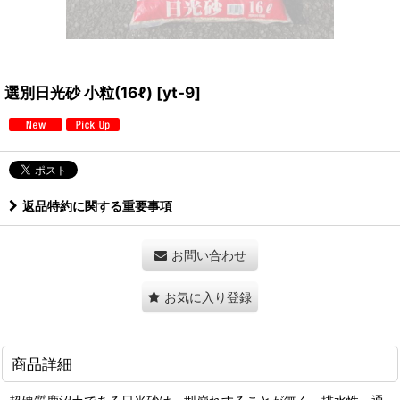
選別日光砂 小粒(16ℓ)
[
yt-9
]
返品特約に関する重要事項
お問い合わせ
お気に入り登録
商品詳細