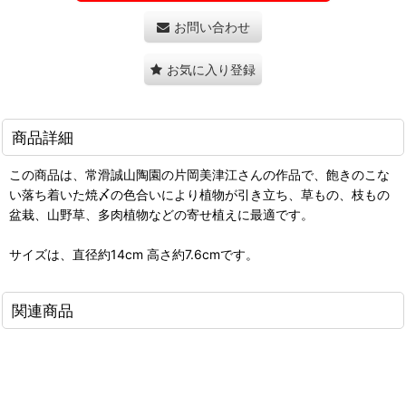
お問い合わせ
お気に入り登録
商品詳細
この商品は、常滑誠山陶園の片岡美津江さんの作品で、飽きのこな
い落ち着いた焼〆の色合いにより植物が引き立ち、草もの、枝もの
盆栽、山野草、多肉植物などの寄せ植えに最適です。
サイズは、直径約14cm 高さ約7.6cmです。
関連商品