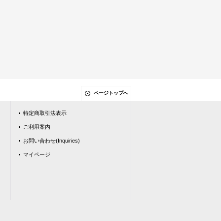
ページトップへ
特定商取引法表示
ご利用案内
お問い合わせ(Inquiries)
マイページ