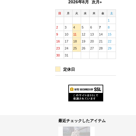
2026年8月
次月»
日
月
火
水
木
金
土
1
2
3
4
5
6
7
8
9
10
11
12
13
14
15
16
17
18
19
20
21
22
23
24
25
26
27
28
29
30
31
定休日
最近チェックしたアイテム