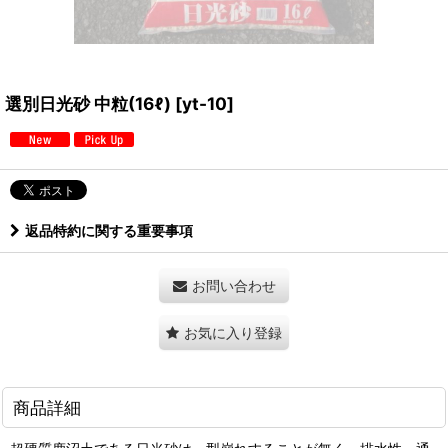
選別日光砂 中粒(16ℓ)
[
yt-10
]
返品特約に関する重要事項
お問い合わせ
お気に入り登録
商品詳細