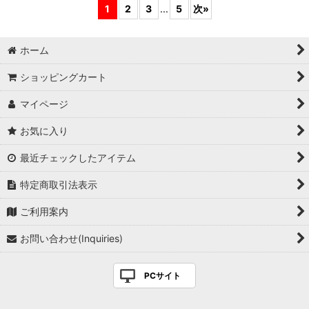
1
2
3
...
5
次
»
ホーム
ショッピングカート
マイページ
お気に入り
最近チェックしたアイテム
特定商取引法表示
ご利用案内
お問い合わせ(Inquiries)
PCサイト