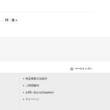
...
15
次
»
ページトップへ
特定商取引法表示
ご利用案内
お問い合わせ(Inquiries)
マイページ