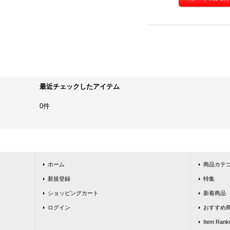
最近チェックしたアイテム
0件
ホーム
商品カテ
新規登録
特集
ショッピングカート
新着商品
ログイン
おすすめ
Item Rank