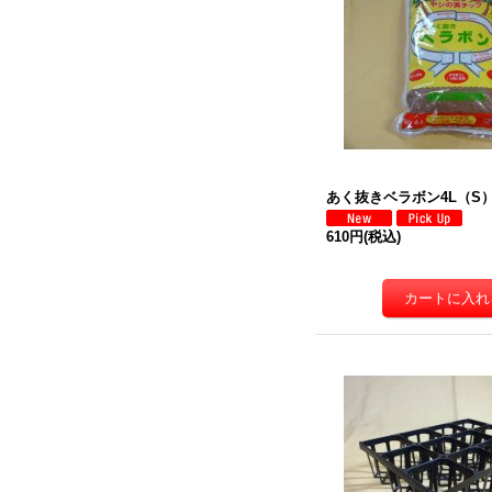
あく抜きベラボン4L（S
610円
(税込)