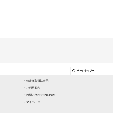
ページトップへ
特定商取引法表示
ご利用案内
お問い合わせ(Inquiries)
マイページ