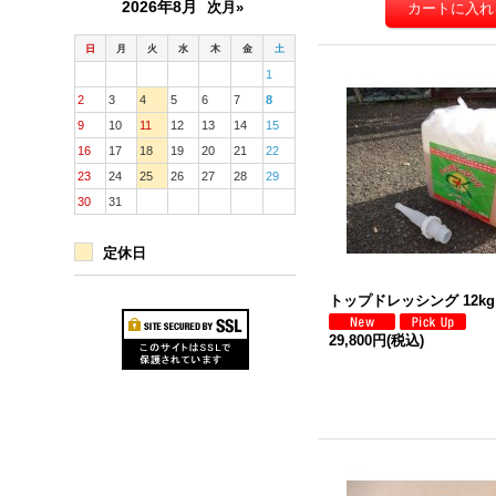
2026年8月
次月»
日
月
火
水
木
金
土
1
2
3
4
5
6
7
8
9
10
11
12
13
14
15
16
17
18
19
20
21
22
23
24
25
26
27
28
29
30
31
定休日
トップドレッシング 12k
29,800円
(税込)