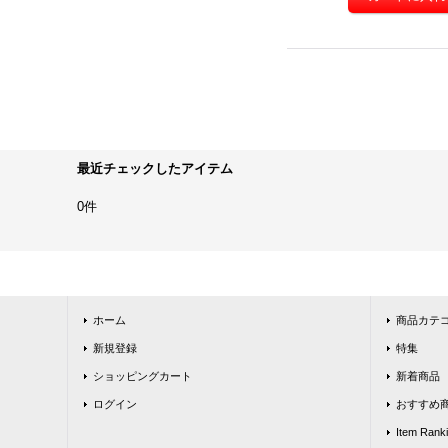
最近チェックしたアイテム
0件
ホーム
商品カテ
新規登録
特集
ショッピングカート
新着商品
ログイン
おすすめ
Item Rank